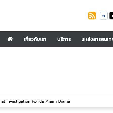
ก
เกี่ยวกับเรา
บริการ
แหล่งสารสนเท