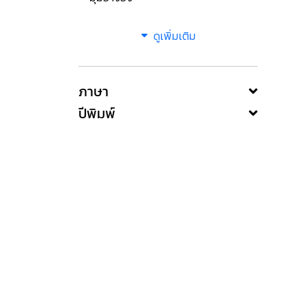
ดูเพิ่มเติม
ภาษา
ปีพิมพ์