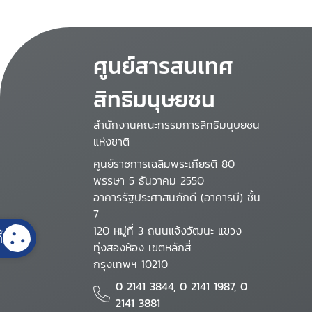
ศูนย์สารสนเทศ
สิทธิมนุษยชน
สำนักงานคณะกรรมการสิทธิมนุษยชน
แห่งชาติ
ศูนย์ราชการเฉลิมพระเกียรติ 80
พรรษา 5 ธันวาคม 2550
อาคารรัฐประศาสนภักดี (อาคารบี) ชั้น
7
120 หมู่ที่ 3 ถนนแจ้งวัฒนะ แขวง
้
ทุ่งสองห้อง เขตหลักสี่
กรุงเทพฯ 10210
0 2141 3844, 0 2141 1987, 0
2141 3881