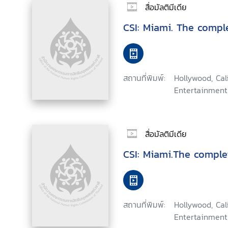
สื่อมัลติมีเดีย
CSI: Miami. The comp
สถานที่พิมพ์:
Hollywood, Ca
Entertainment
สื่อมัลติมีเดีย
CSI: Miami.The comple
สถานที่พิมพ์:
Hollywood, Ca
Entertainment