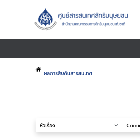
ผลการสืบค้นสารสนเทศ