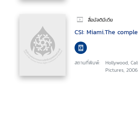
สื่อมัลติมีเดีย
CSI: Miami.The comple
สถานที่พิมพ์:
Hollywood, Ca
Pictures, 2006