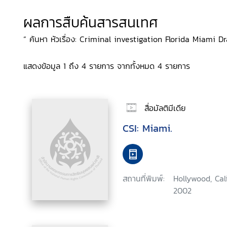
ผลการสืบค้นสารสนเทศ
“ ค้นหา หัวเรื่อง: Criminal investigation Florida Miami D
แสดงข้อมูล 1 ถึง 4 รายการ จากทั้งหมด 4 รายการ
สื่อมัลติมีเดีย
CSI: Miami.
สถานที่พิมพ์:
Hollywood, Cal
2002