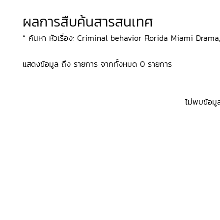
ผลการสืบค้นสารสนเทศ
“ ค้นหา หัวเรื่อง: Criminal behavior Florida Miami Drama, สถ
แสดงข้อมูล ถึง รายการ จากทั้งหมด 0 รายการ
ไม่พบข้อมู