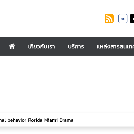
ก
เกี่ยวกับเรา
บริการ
แหล่งสารสนเท