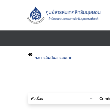
ผลการสืบค้นสารสนเทศ