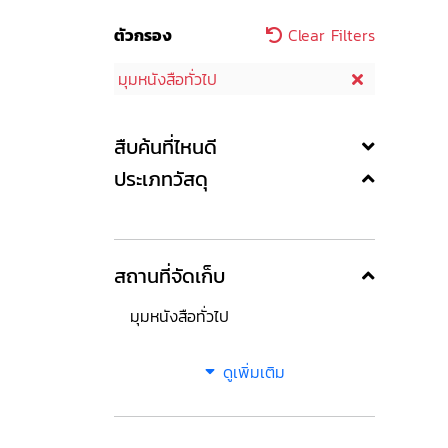
ตัวกรอง
Clear Filters
มุมหนังสือทั่วไป
สืบค้นที่ไหนดี
ประเภทวัสดุ
สถานที่จัดเก็บ
มุมหนังสือทั่วไป
ดูเพิ่มเติม