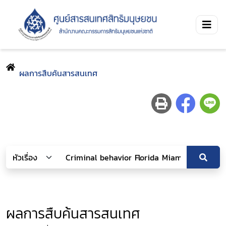
ผลการสืบค้นสารสนเทศ
ผลการสืบค้นสารสนเทศ