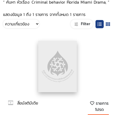
“ ค้นหา หัวเรื่อง: Criminal behavior Florida Miami Drama, ”
แสดงข้อมูล 1 ถึง 1 รายการ จากทั้งหมด 1 รายการ
Filter
สื่อมัลติมีเดีย
รายการ
โปรด