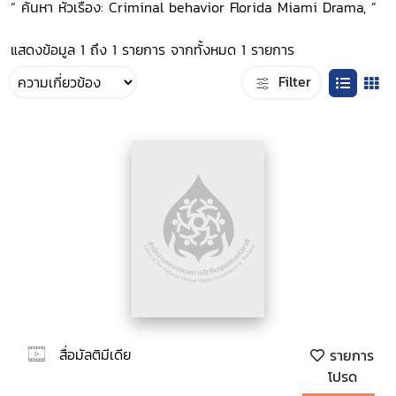
“ ค้นหา หัวเรื่อง: Criminal behavior Florida Miami Drama, ”
แสดงข้อมูล 1 ถึง 1 รายการ จากทั้งหมด 1 รายการ
Filter
สื่อมัลติมีเดีย
รายการ
โปรด