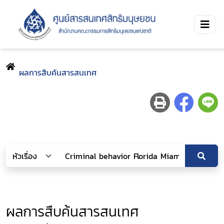
ผลการสืบค้นสารสนเทศ
ผลการสืบค้นสารสนเทศ