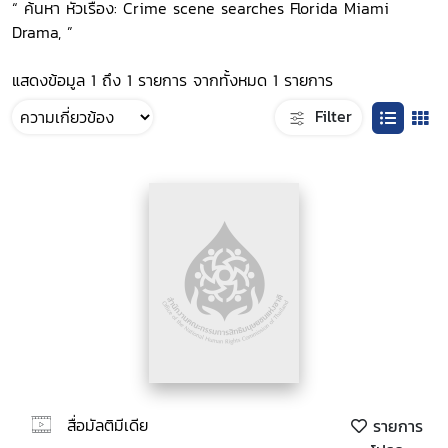
“ ค้นหา หัวเรื่อง: Crime scene searches Florida Miami
Drama, ”
แสดงข้อมูล 1 ถึง 1 รายการ จากทั้งหมด 1 รายการ
Filter
สื่อมัลติมีเดีย
รายการ