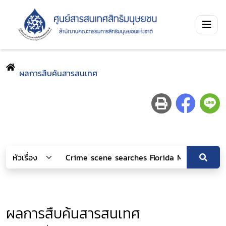
ผลการสืบค้นสารสนเทศ
ผลการสืบค้นสารสนเทศ