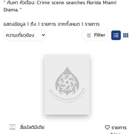
“ ค้นหา หัวเรื่อง: Crime scene searches Florida Miami
Drama, ”
แสดงข้อมูล 1 ถึง 1 รายการ จากทั้งหมด 1 รายการ
Filter
สื่อมัลติมีเดีย
รายการ