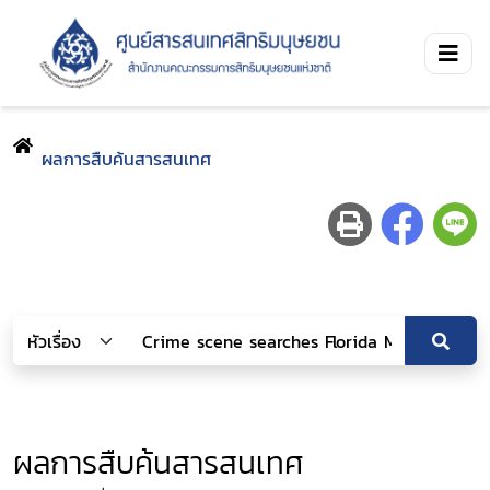
ผลการสืบค้นสารสนเทศ
ผลการสืบค้นสารสนเทศ