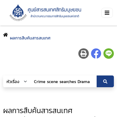
ผลการสืบค้นสารสนเทศ
ผลการสืบค้นสารสนเทศ