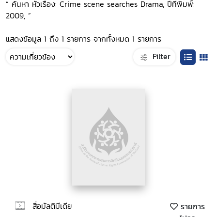
“ ค้นหา หัวเรื่อง: Crime scene searches Drama, ปีที่พิมพ์:
2009, ”
แสดงข้อมูล 1 ถึง 1 รายการ จากทั้งหมด 1 รายการ
Filter
สื่อมัลติมีเดีย
รายการ