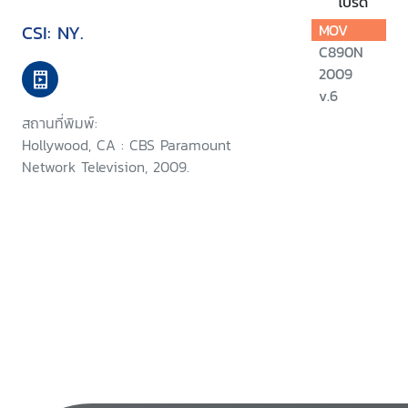
โปรด
CSI: NY.
MOV
C890N
2009
v.6
สถานที่พิมพ์:
Hollywood, CA : CBS Paramount
Network Television, 2009.