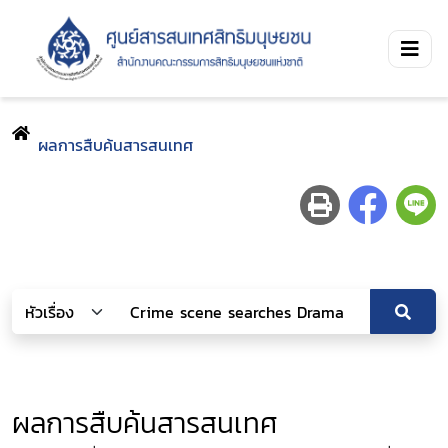
ผลการสืบค้นสารสนเทศ
ผลการสืบค้นสารสนเทศ