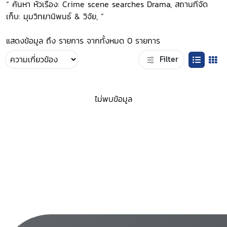
“ ค้นหา หัวเรื่อง: Crime scene searches Drama, สถานที่จัด
เก็บ: มุมวิทยานิพนธ์ & วิจัย, ”
แสดงข้อมูล ถึง รายการ จากทั้งหมด 0 รายการ
Filter
ไม่พบข้อมูล