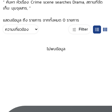
“ ค้นหา หัวเรื่อง: Crime scene searches Drama, สถานที่จัด
เก็บ: มุมจุลสาร, ”
แสดงข้อมูล ถึง รายการ จากทั้งหมด 0 รายการ
Filter
ไม่พบข้อมูล