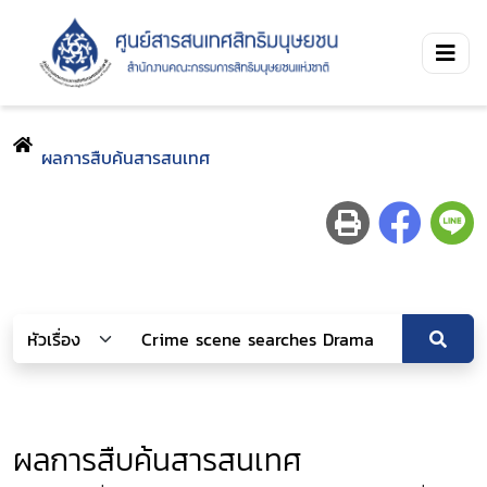
ผลการสืบค้นสารสนเทศ
ผลการสืบค้นสารสนเทศ