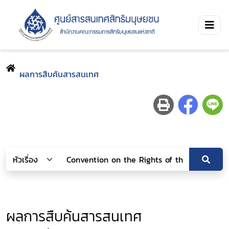
ผลการสืบค้นสารสนเทศ
ผลการสืบค้นสารสนเทศ