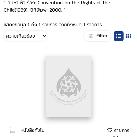
“ ค้นหา หัวเรื่อง: Convention on the Rights of the
Child(1989), ปีที่พิมพ์: 2000, ”
แสดงข้อมูล 1 ถึง 1 รายการ จากทั้งหมด 1 รายการ
Filter
หนังสือทั่วไป
รายการ