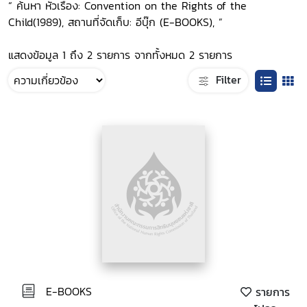
“ ค้นหา หัวเรื่อง: Convention on the Rights of the
Child(1989), สถานที่จัดเก็บ: อีบุ๊ก (E-BOOKS), ”
แสดงข้อมูล 1 ถึง 2 รายการ จากทั้งหมด 2 รายการ
Filter
E-BOOKS
รายการ