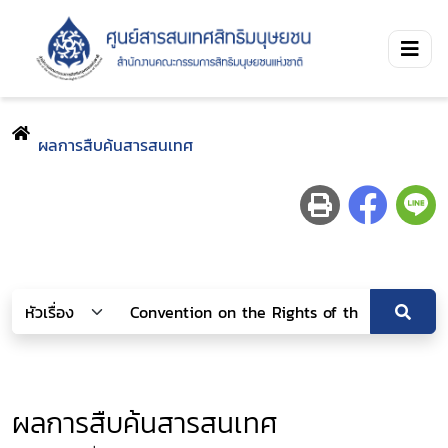
ผลการสืบค้นสารสนเทศ
ผลการสืบค้นสารสนเทศ