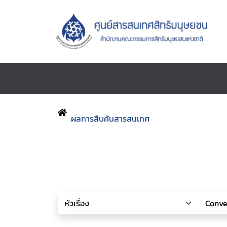
ผลการสืบค้นสารสนเทศ