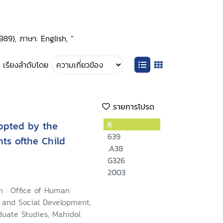
989), ภาษา: English, ”
เรียงลำดับโดย
รายการโปรด
opted by the
K
639
ts ofthe Child
.A38
G326
2003
 : Office of Human
s and Social Development,
duate Studies, Mahidol