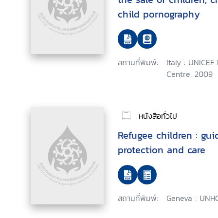
child pornography
สถานที่พิมพ์:
Italy : UNICEF
Centre, 2009
หนังสือทั่วไป
Refugee children : gui
protection and care
สถานที่พิมพ์:
Geneva : UNHC