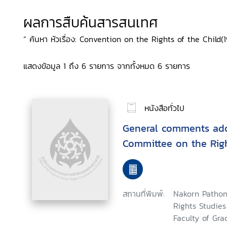
ผลการสืบค้นสารสนเทศ
“ ค้นหา หัวเรื่อง: Convention on the Rights of the Child(1
แสดงข้อมูล 1 ถึง 6 รายการ จากทั้งหมด 6 รายการ
หนังสือทั่วไป
General comments ad
Committee on the Righ
สถานที่พิมพ์:
Nakorn Pathom
Rights Studie
Faculty of Gra