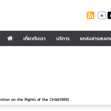
ก
เกี่ยวกับเรา
บริการ
แหล่งสารสนเท