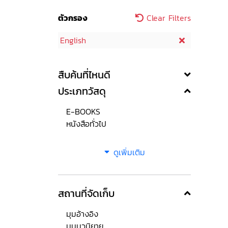
ตัวกรอง
Clear Filters
English
สืบค้นที่ไหนดี
ประเภทวัสดุ
E-BOOKS
หนังสือทั่วไป
ดูเพิ่มเติม
สถานที่จัดเก็บ
มุมอ้างอิง
มุมนวนิยาย