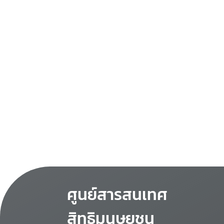
ศูนย์สารสนเทศ
สิทธิมนุษยชน