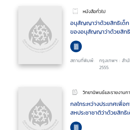
หนังสือทั่วไป
อนุสัญญาว่าด้วยสิทธิเด็ก
ของอนุสัญญาว่าด้วยสิทธิ
สถานที่พิมพ์:
กรุงเทพฯ : สำนัก
2555.
วิทยานิพนธ์และรายงานการ
กลไกระหว่างประเทศเพื่อ
สหประชาชาติว่าด้วยสิทธิเ