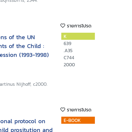
อนุกรรมการ, 2544.
รายการโปรด
ons of the UN
K
639
ts of the Child :
.A35
ession (1993-1998)
C744
2000
rtinus Nijhoff, c2000.
รายการโปรด
onal protocol on
E-BOOK
hild prositution and