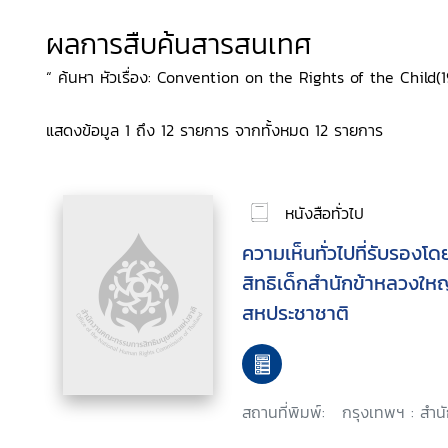
ผลการสืบค้นสารสนเทศ
“ ค้นหา หัวเรื่อง: Convention on the Rights of the Child(1
แสดงข้อมูล 1 ถึง 12 รายการ จากทั้งหมด 12 รายการ
หนังสือทั่วไป
ความเห็นทั่วไปที่รับรอง
สิทธิเด็กสำนักข้าหลวงใหญ
สหประชาชาติ
สถานที่พิมพ์:
กรุงเทพฯ : สำน