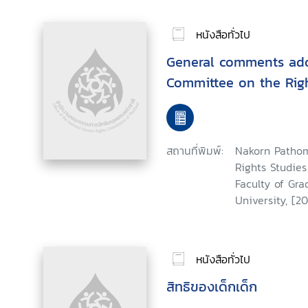
หนังสือทั่วไป
General comments ad
Committee on the Righ
สถานที่พิมพ์:
Nakorn Pathom
Rights Studie
Faculty of Gra
University, [20
หนังสือทั่วไป
สิทธิของเด็กเด็ก