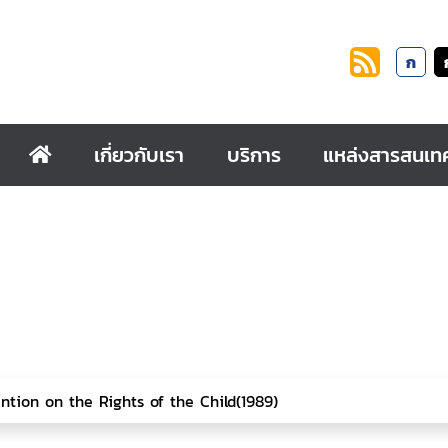
ก
เกี่ยวกับเรา
บริการ
แหล่งสารสนเท