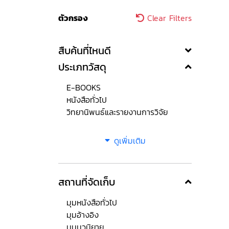
ตัวกรอง
Clear Filters
สืบค้นที่ไหนดี
ประเภทวัสดุ
E-BOOKS
หนังสือทั่วไป
วิทยานิพนธ์และรายงานการวิจัย
ดูเพิ่มเติม
สถานที่จัดเก็บ
มุมหนังสือทั่วไป
มุมอ้างอิง
มุมนวนิยาย