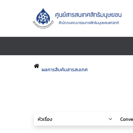
ผลการสืบค้นสารสนเทศ