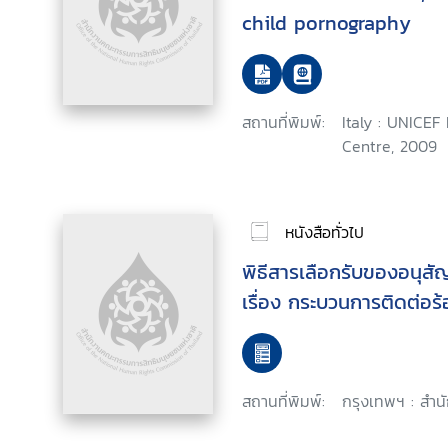
child pornography
สถานที่พิมพ์:
Italy : UNICEF
Centre, 2009
หนังสือทั่วไป
พิธีสารเลือกรับของอนุสัญ
เรื่อง กระบวนการติดต่อร้
สถานที่พิมพ์:
กรุงเทพฯ : สำน