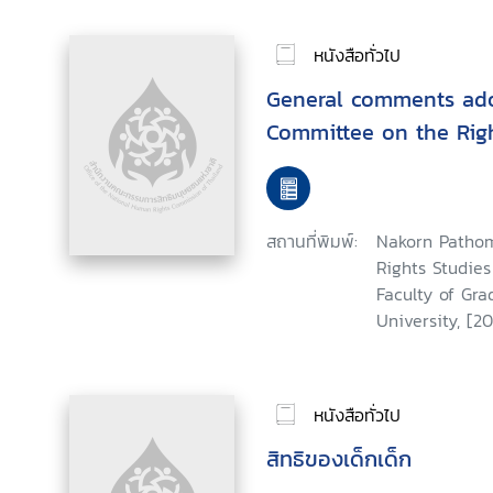
หนังสือทั่วไป
General comments ad
Committee on the Righ
สถานที่พิมพ์:
Nakorn Pathom
Rights Studie
Faculty of Gra
University, [20
หนังสือทั่วไป
สิทธิของเด็กเด็ก