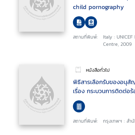
child pornography
สถานที่พิมพ์:
Italy : UNICEF
Centre, 2009
หนังสือทั่วไป
พิธีสารเลือกรับของอนุสัญ
เรื่อง กระบวนการติดต่อร้
สถานที่พิมพ์:
กรุงเทพฯ : สำน