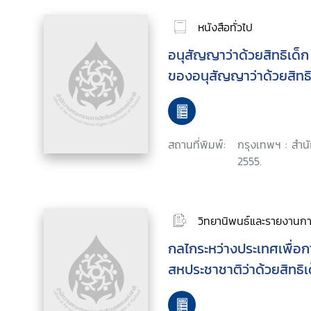
หนังสือทั่วไป
อนุสัญญาว่าด้วยสิทธิเด็ก
ของอนุสัญญาว่าด้วยสิทธิ
สถานที่พิมพ์:
กรุงเทพฯ : สำนัก
2555.
วิทยานิพนธ์และรายงานการ
กลไกระหว่างประเทศเพื่อ
สหประชาชาติว่าด้วยสิทธิเ