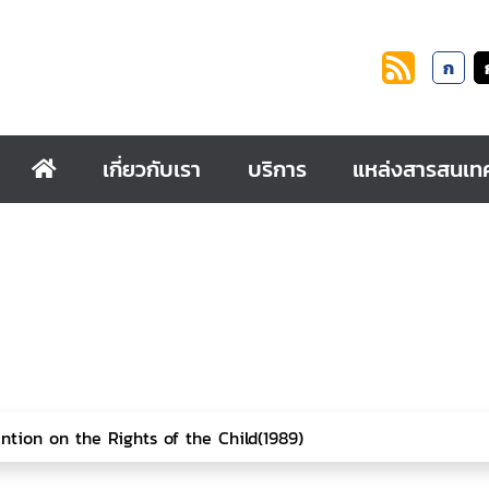
ก
เกี่ยวกับเรา
บริการ
แหล่งสารสนเท