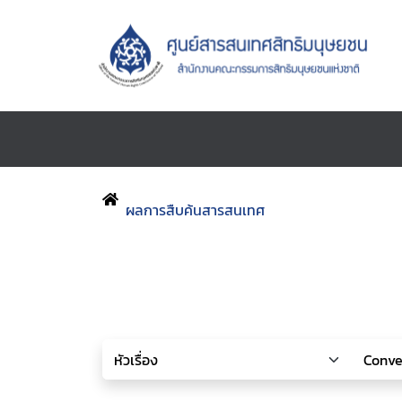
ผลการสืบค้นสารสนเทศ