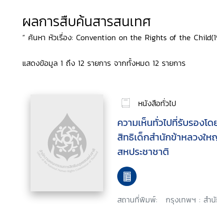
ผลการสืบค้นสารสนเทศ
“ ค้นหา หัวเรื่อง: Convention on the Rights of the Child(1
แสดงข้อมูล 1 ถึง 12 รายการ จากทั้งหมด 12 รายการ
หนังสือทั่วไป
ความเห็นทั่วไปที่รับรอง
สิทธิเด็กสำนักข้าหลวงใหญ
สหประชาชาติ
สถานที่พิมพ์:
กรุงเทพฯ : สำน