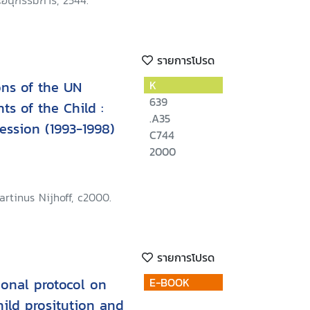
อนุกรรมการ, 2544.
รายการโปรด
ons of the UN
K
639
ts of the Child :
.A35
ession (1993-1998)
C744
2000
rtinus Nijhoff, c2000.
รายการโปรด
onal protocol on
E-BOOK
hild prositution and