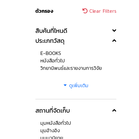
ตัวกรอง
Clear Filters
สืบค้นที่ไหนดี
ประเภทวัสดุ
E-BOOKS
หนังสือทั่วไป
วิทยานิพนธ์และรายงานการวิจัย
ดูเพิ่มเติม
สถานที่จัดเก็บ
มุมหนังสือทั่วไป
มุมอ้างอิง
มุมนวนิยาย