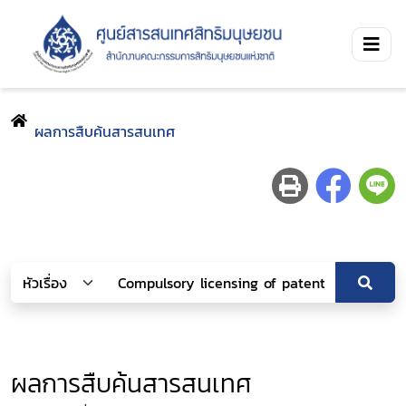
ผลการสืบค้นสารสนเทศ
ผลการสืบค้นสารสนเทศ