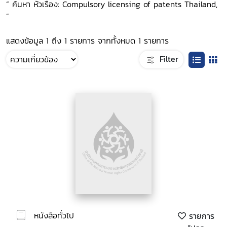
“ ค้นหา หัวเรื่อง: Compulsory licensing of patents Thailand,
”
แสดงข้อมูล 1 ถึง 1 รายการ จากทั้งหมด 1 รายการ
Filter
หนังสือทั่วไป
รายการ