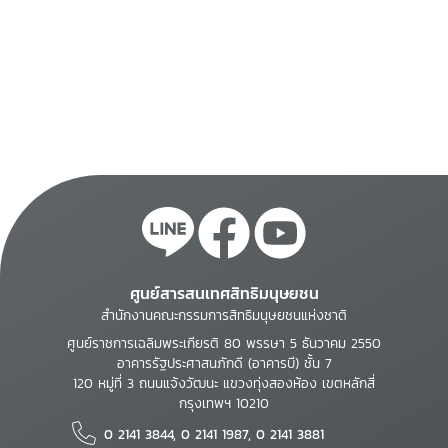
ศูนย์สารสนเทศสิทธิมนุษยชน
สำนักงานคณะกรรมการสิทธิมนุษยชนแห่งชาติ
ศูนย์ราชการเฉลิมพระเกียรติ 80 พรรษา 5 ธันวาคม 2550
อาคารรัฐประศาสนภักดี (อาคารบี) ชั้น 7
120 หมู่ที่ 3 ถนนแจ้งวัฒนะ แขวงทุ่งสองห้อง เขตหลักสี่
กรุงเทพฯ 10210
0 2141 3844, 0 2141 1987, 0 2141 3881