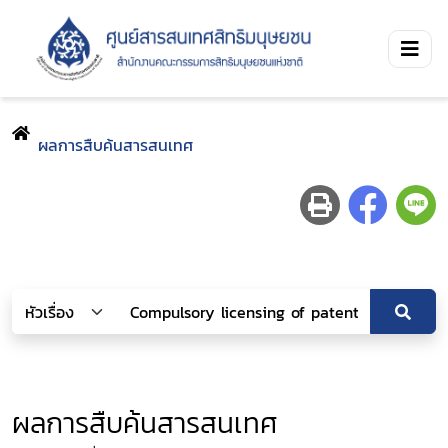
ผลการสืบค้นสารสนเทศ
ผลการสืบค้นสารสนเทศ