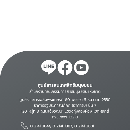
ศูนย์สารสนเทศสิทธิมนุษยชน
สำนักงานคณะกรรมการสิทธิมนุษยชนแห่งชาติ
ศูนย์ราชการเฉลิมพระเกียรติ 80 พรรษา 5 ธันวาคม 2550
อาคารรัฐประศาสนภักดี (อาคารบี) ชั้น 7
120 หมู่ที่ 3 ถนนแจ้งวัฒนะ แขวงทุ่งสองห้อง เขตหลักสี่
กรุงเทพฯ 10210
0 2141 3844, 0 2141 1987, 0 2141 3881