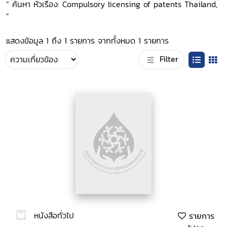
“ ค้นหา หัวเรื่อง: Compulsory licensing of patents Thailand,
”
แสดงข้อมูล 1 ถึง 1 รายการ จากทั้งหมด 1 รายการ
Filter
หนังสือทั่วไป
รายการ