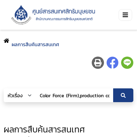
ผลการสืบค้นสารสนเทศ
ผลการสืบค้นสารสนเทศ