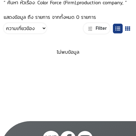
“ ค้นหา หัวเรื่อง: Color Force (Firm),production company, ”
แสดงข้อมูล ถึง รายการ จากทั้งหมด 0 รายการ
Filter
ไม่พบข้อมูล