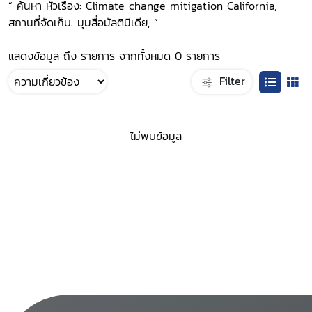
“ ค้นหา หัวเรื่อง: Climate change mitigation California,
สถานที่จัดเก็บ: มุมสื่อมัลติมีเดีย, ”
แสดงข้อมูล ถึง รายการ จากทั้งหมด 0 รายการ
Filter
ไม่พบข้อมูล