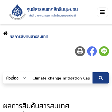
ผลการสืบค้นสารสนเทศ
ผลการสืบค้นสารสนเทศ