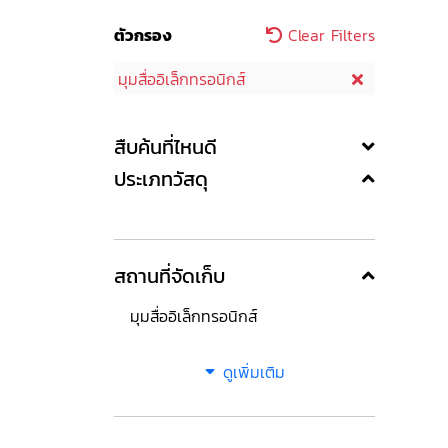
ตัวกรอง
Clear Filters
มุมสื่ออิเล็กทรอนิกส์
สืบค้นที่ไหนดี
ประเภทวัสดุ
สถานที่จัดเก็บ
มุมสื่ออิเล็กทรอนิกส์
ดูเพิ่มเติม