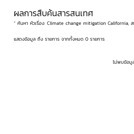
ผลการสืบค้นสารสนเทศ
“ ค้นหา หัวเรื่อง: Climate change mitigation California, สถาน
แสดงข้อมูล ถึง รายการ จากทั้งหมด 0 รายการ
ไม่พบข้อมู