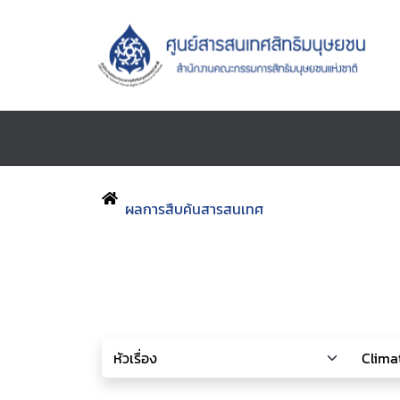
ผลการสืบค้นสารสนเทศ