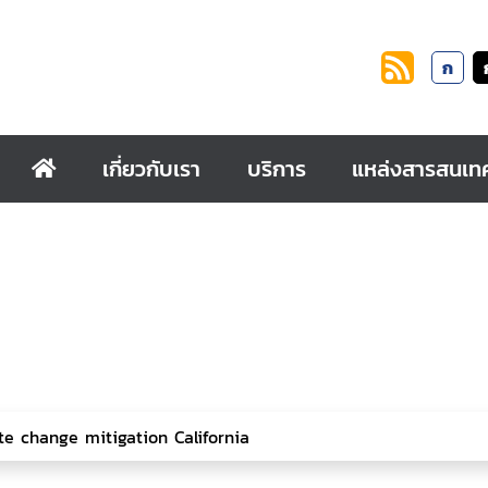
ก
เกี่ยวกับเรา
บริการ
แหล่งสารสนเท