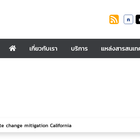
ก
เกี่ยวกับเรา
บริการ
แหล่งสารสนเท