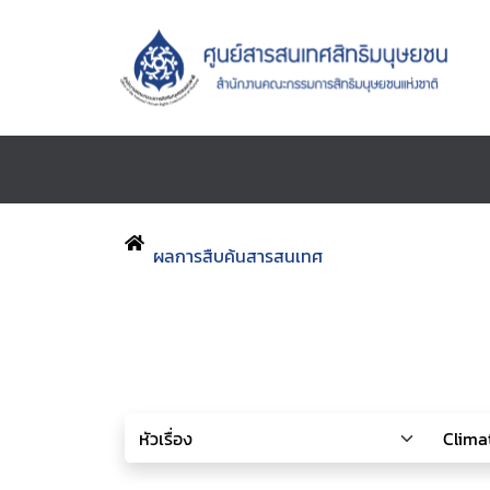
ผลการสืบค้นสารสนเทศ