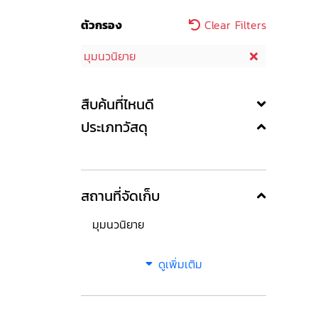
ตัวกรอง
Clear Filters
มุมนวนิยาย
สืบค้นที่ไหนดี
ประเภทวัสดุ
สถานที่จัดเก็บ
มุมนวนิยาย
ดูเพิ่มเติม