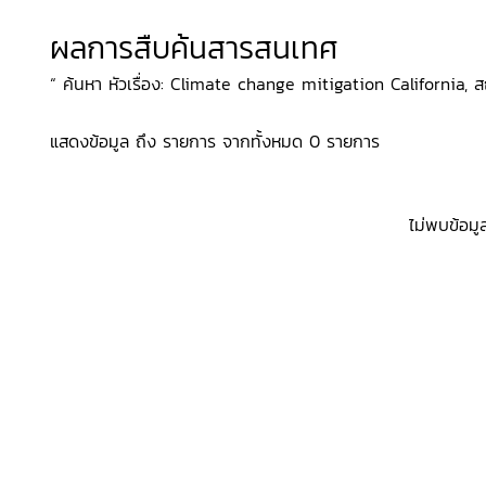
ผลการสืบค้นสารสนเทศ
“ ค้นหา หัวเรื่อง: Climate change mitigation California, สถ
แสดงข้อมูล ถึง รายการ จากทั้งหมด 0 รายการ
ไม่พบข้อมู