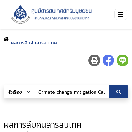
ผลการสืบค้นสารสนเทศ
ผลการสืบค้นสารสนเทศ