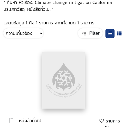
“ ค้นหา หัวเรื่อง: Climate change mitigation California,
ประเภทวัสดุ: หนังสือทั่วไป, ”
แสดงข้อมูล 1 ถึง 1 รายการ จากทั้งหมด 1 รายการ
Filter
หนังสือทั่วไป
รายการ