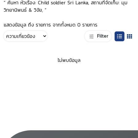
“ ค้นหา หัวเรื่อง: Child soldier Sri Lanka, สถานที่จัดเก็บ: มุม
วิทยานิพนธ์ & วิจัย, ”
แสดงข้อมูล ถึง รายการ จากทั้งหมด 0 รายการ
Filter
ไม่พบข้อมูล