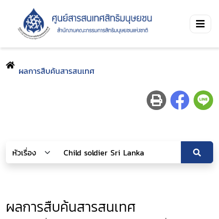
ผลการสืบค้นสารสนเทศ
ผลการสืบค้นสารสนเทศ