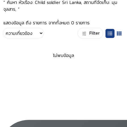
“ ค้นหา หัวเรื่อง: Child soldier Sri Lanka, สถานที่จัดเก็บ: มุม
จุลสาร, ”
แสดงข้อมูล ถึง รายการ จากทั้งหมด 0 รายการ
Filter
ไม่พบข้อมูล