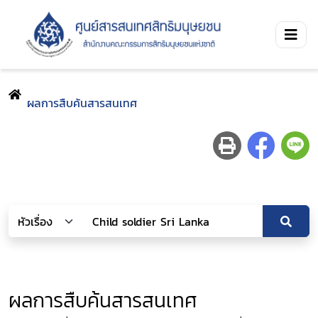
ผลการสืบค้นสารสนเทศ
ผลการสืบค้นสารสนเทศ