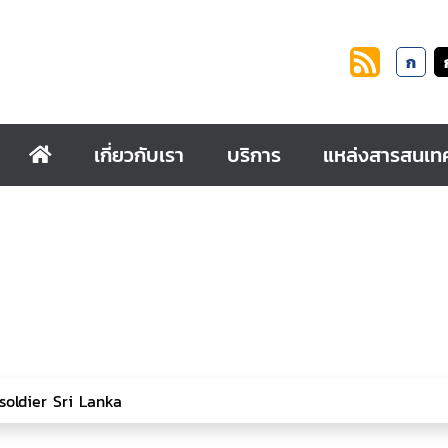
ก
เกี่ยวกับเรา
บริการ
แหล่งสารสนเท