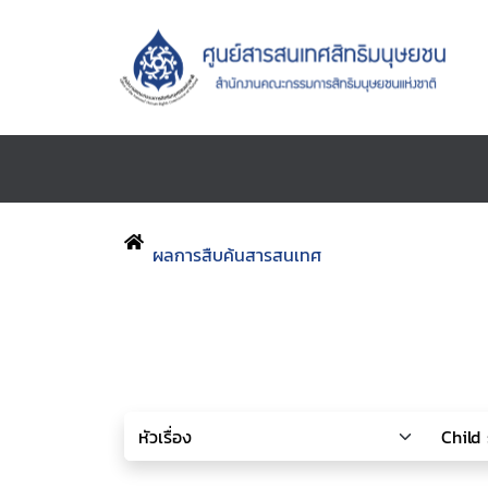
ผลการสืบค้นสารสนเทศ