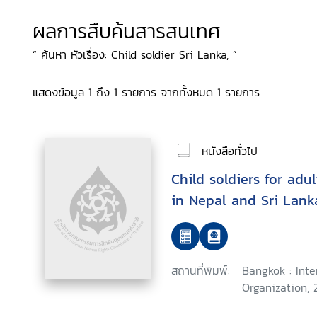
ผลการสืบค้นสารสนเทศ
“ ค้นหา หัวเรื่อง: Child soldier Sri Lanka, ”
แสดงข้อมูล 1 ถึง 1 รายการ จากทั้งหมด 1 รายการ
หนังสือทั่วไป
Child soldiers for adul
in Nepal and Sri Lank
สถานที่พิมพ์:
Bangkok : Inte
Organization, 