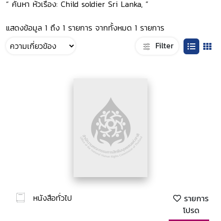
“ ค้นหา หัวเรื่อง: Child soldier Sri Lanka, ”
แสดงข้อมูล 1 ถึง 1 รายการ จากทั้งหมด 1 รายการ
Filter
หนังสือทั่วไป
รายการ
โปรด