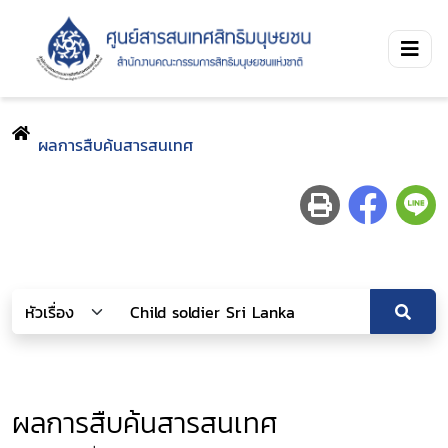
ผลการสืบค้นสารสนเทศ
ผลการสืบค้นสารสนเทศ