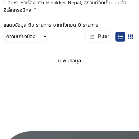
“ ค้นหา หัวเรื่อง: Child soldier Nepal, สถานที่จัดเก็บ: มุมสื่อ
อิเล็กทรอนิกส์, ”
แสดงข้อมูล ถึง รายการ จากทั้งหมด 0 รายการ
Filter
ไม่พบข้อมูล