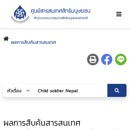
ผลการสืบค้นสารสนเทศ
ผลการสืบค้นสารสนเทศ