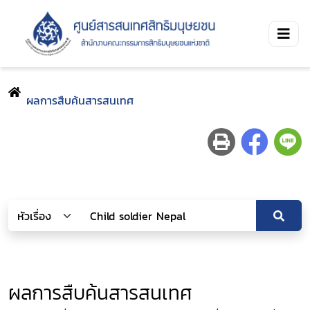
ผลการสืบค้นสารสนเทศ
ผลการสืบค้นสารสนเทศ