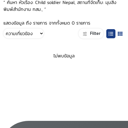
“ ค้นหา หัวเรื่อง: Child soldier Nepal, สถานที่จัดเก็บ: มุมสิ่ง
พิมพ์สำนักงาน กสม., ”
แสดงข้อมูล ถึง รายการ จากทั้งหมด 0 รายการ
Filter
ไม่พบข้อมูล