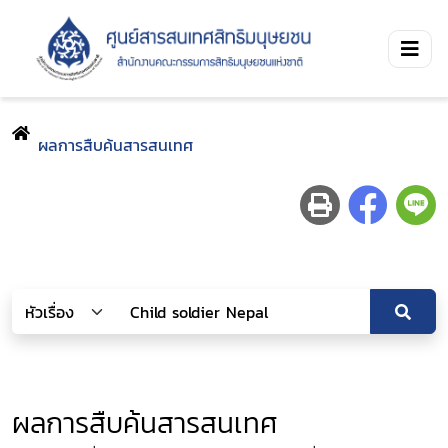
ผลการสืบค้นสารสนเทศ
ผลการสืบค้นสารสนเทศ