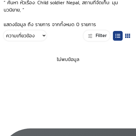
“ ค้นหา หัวเรื่อง: Child soldier Nepal, สถานที่จัดเก็บ: มุม
นวนิยาย, ”
แสดงข้อมูล ถึง รายการ จากทั้งหมด 0 รายการ
Filter
ไม่พบข้อมูล