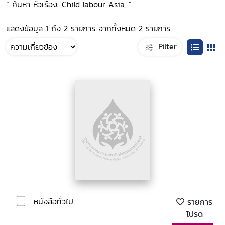
“ ค้นหา หัวเรื่อง: Child labour Asia, ”
แสดงข้อมูล 1 ถึง 2 รายการ จากทั้งหมด 2 รายการ
Filter
หนังสือทั่วไป
รายการ
โปรด