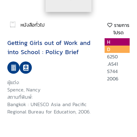
หนังสือทั่วไป
รายการ
โปรด
Getting Girls out of Work and
H
D
into School : Policy Brief
6250
.A541
S744
2006
ผู้แต่ง:
Spence, Nancy
สถานที่พิมพ์:
Bangkok : UNESCO Asia and Pacific
Regional Bureau for Education, 2006.