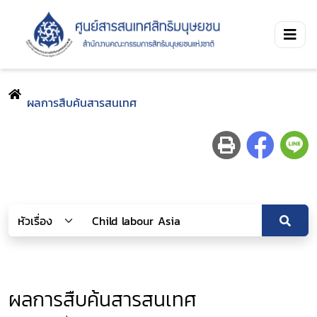
ผลการสืบค้นสารสนเทศ
ผลการสืบค้นสารสนเทศ