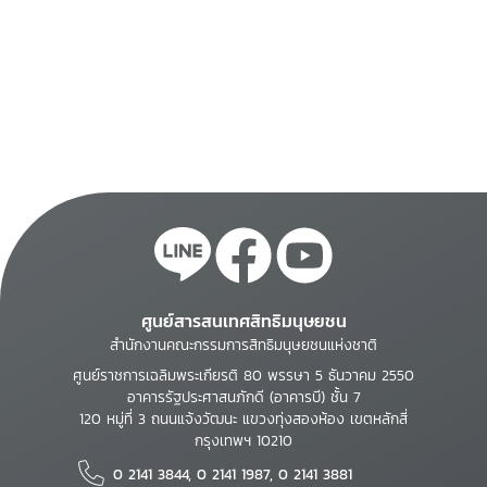
ศูนย์สารสนเทศสิทธิมนุษยชน
สำนักงานคณะกรรมการสิทธิมนุษยชนแห่งชาติ
ศูนย์ราชการเฉลิมพระเกียรติ 80 พรรษา 5 ธันวาคม 2550
อาคารรัฐประศาสนภักดี (อาคารบี) ชั้น 7
120 หมู่ที่ 3 ถนนแจ้งวัฒนะ แขวงทุ่งสองห้อง เขตหลักสี่
กรุงเทพฯ 10210
0 2141 3844, 0 2141 1987, 0 2141 3881