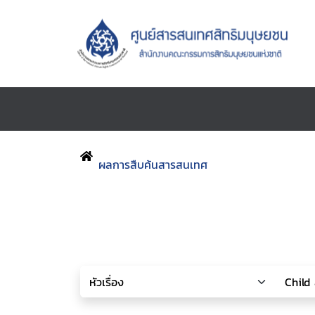
ผลการสืบค้นสารสนเทศ