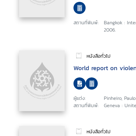
สถานที่พิมพ์:
Bangkok : Inte
2006.
หนังสือทั่วไป
World report on viole
ผู้แต่ง:
Pinheiro, Paul
สถานที่พิมพ์:
Geneva : Unite
หนังสือทั่วไป