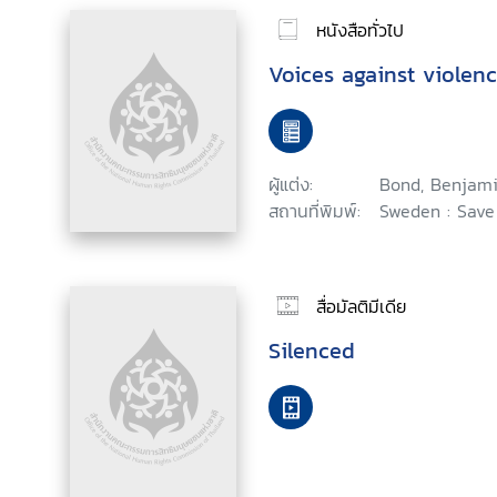
หนังสือทั่วไป
Voices against violen
ผู้แต่ง:
Bond, Benjam
สถานที่พิมพ์:
Sweden : Save 
สื่อมัลติมีเดีย
Silenced