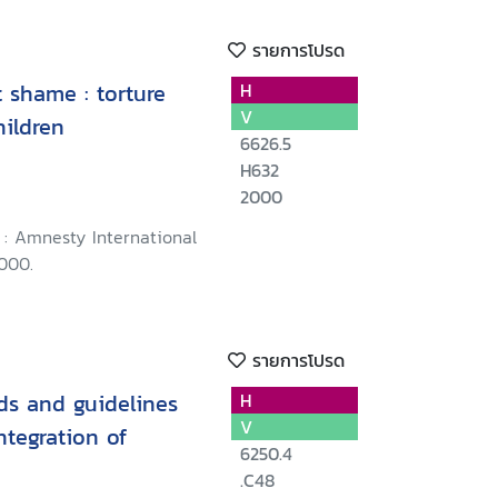
รายการโปรด
 shame : torture
H
V
hildren
6626.5
H632
2000
 : Amnesty International
2000.
รายการโปรด
rds and guidelines
H
V
ntegration of
6250.4
.C48