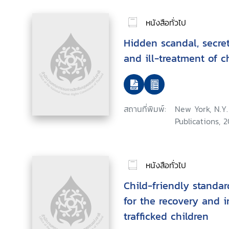
หนังสือทั่วไป
Hidden scandal, secret
and ill-treatment of c
สถานที่พิมพ์:
New York, N.Y.
Publications, 
หนังสือทั่วไป
Child-friendly standa
for the recovery and i
trafficked children