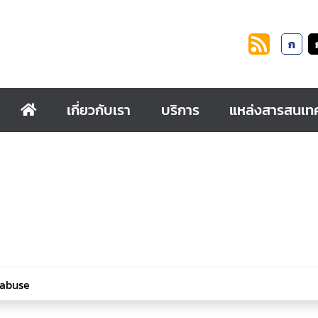
ก
เกี่ยวกับเรา
บริการ
แหล่งสารสนเท