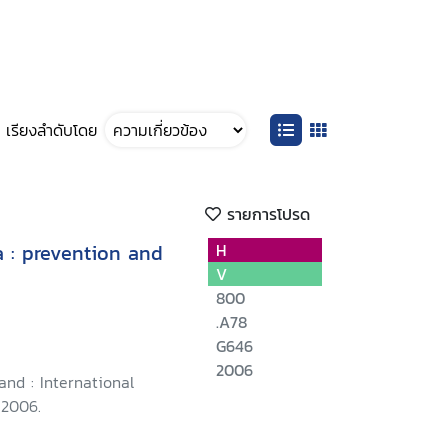
เรียงลำดับโดย
รายการโปรด
a : prevention and
H
V
800
.A78
G646
2006
and : International
 2006.