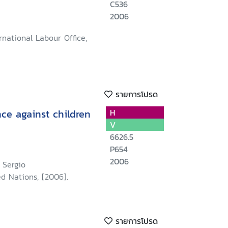
C536
2006
rnational Labour Office,
รายการโปรด
nce against children
H
V
6626.5
P654
2006
o Sergio
d Nations, [2006].
รายการโปรด