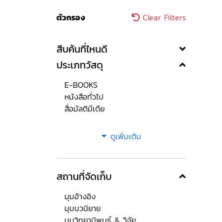
ตัวกรอง
Clear Filters
สืบค้นที่ไหนดี
ประเภทวัสดุ
E-BOOKS
หนังสือทั่วไป
สื่อมัลติมีเดีย
ดูเพิ่มเติม
สถานที่จัดเก็บ
มุมอ้างอิง
มุมนวนิยาย
มุมวิทยานิพนธ์ & วิจัย