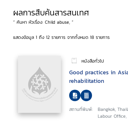
ผลการสืบค้นสารสนเทศ
“ ค้นหา หัวเรื่อง: Child abuse, ”
แสดงข้อมูล 1 ถึง 12 รายการ จากทั้งหมด 18 รายการ
หนังสือทั่วไป
Good practices in Asi
rehabilitation
สถานที่พิมพ์:
Bangkok, Thail
Labour Office,