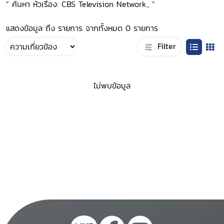
“ ค้นหา หัวเรื่อง: CBS Television Network., ”
แสดงข้อมูล ถึง รายการ จากทั้งหมด 0 รายการ
Filter
ไม่พบข้อมูล