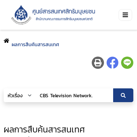
ผลการสืบค้นสารสนเทศ
ผลการสืบค้นสารสนเทศ