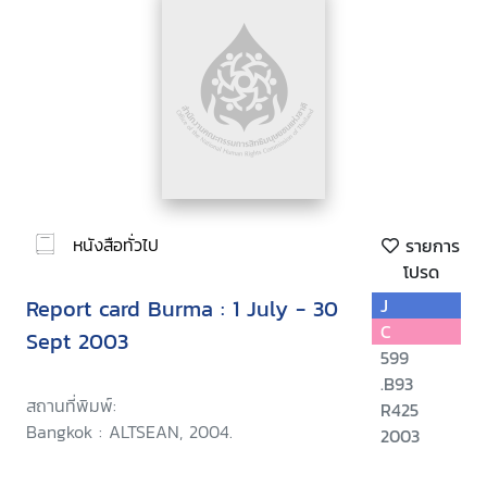
หนังสือทั่วไป
รายการ
โปรด
Report card Burma : 1 July - 30
J
C
Sept 2003
599
.B93
สถานที่พิมพ์:
R425
Bangkok : ALTSEAN, 2004.
2003