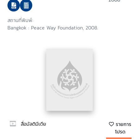
สถานที่พิมพ์:
Bangkok : Peace Way Foundation, 2008.
สื่อมัลติมีเดีย
รายการ
โปรด