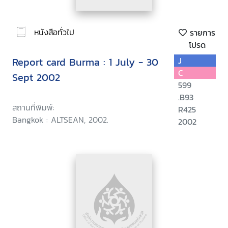
หนังสือทั่วไป
รายการ
โปรด
Report card Burma : 1 July - 30
J
C
Sept 2002
599
.B93
สถานที่พิมพ์:
R425
Bangkok : ALTSEAN, 2002.
2002