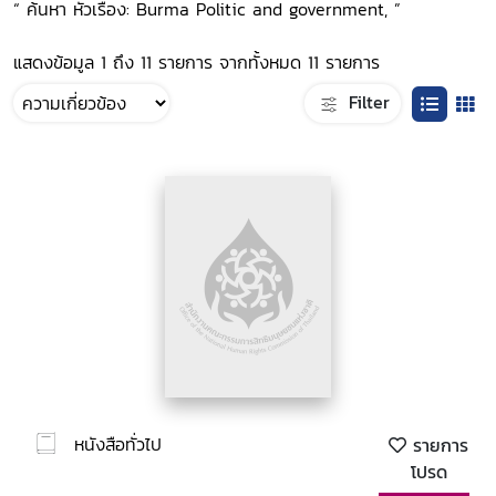
“ ค้นหา หัวเรื่อง: Burma Politic and government, ”
แสดงข้อมูล 1 ถึง 11 รายการ จากทั้งหมด 11 รายการ
Filter
หนังสือทั่วไป
รายการ
โปรด