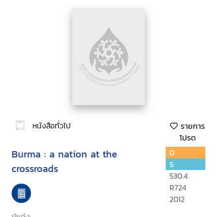
หนังสือทั่วไป
รายการ
โปรด
Burma : a nation at the
D
S
crossroads
530.4
R724
2012
ผู้แต่ง: