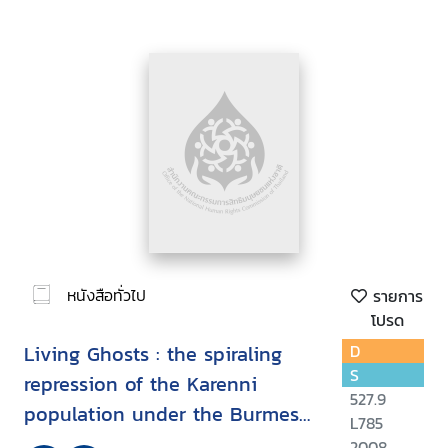
หนังสือทั่วไป
รายการ
โปรด
Living Ghosts : the spiraling
D
S
repression of the Karenni
527.9
population under the Burmese
L785
Military Junta
2008