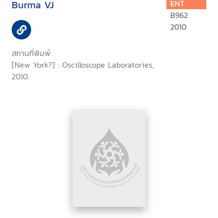
Burma VJ
ENT
B962
2010
สถานที่พิมพ์:
[New York?] : Oscilloscope Laboratories,
2010.