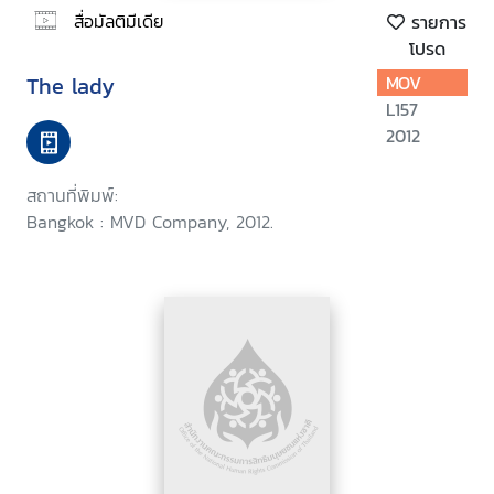
สื่อมัลติมีเดีย
รายการ
โปรด
The lady
MOV
L157
2012
สถานที่พิมพ์:
Bangkok : MVD Company, 2012.