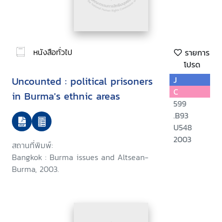
หนังสือทั่วไป
รายการ
โปรด
Uncounted : political prisoners
J
C
in Burma's ethnic areas
599
.B93
U548
2003
สถานที่พิมพ์:
Bangkok : Burma issues and Altsean-
Burma, 2003.