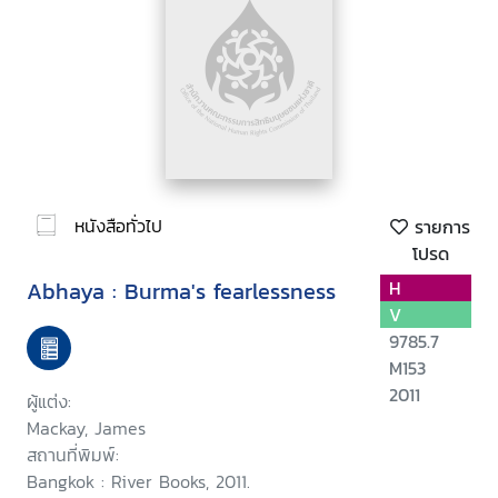
หนังสือทั่วไป
รายการ
โปรด
Abhaya : Burma's fearlessness
H
V
9785.7
M153
2011
ผู้แต่ง:
Mackay, James
สถานที่พิมพ์:
Bangkok : River Books, 2011.