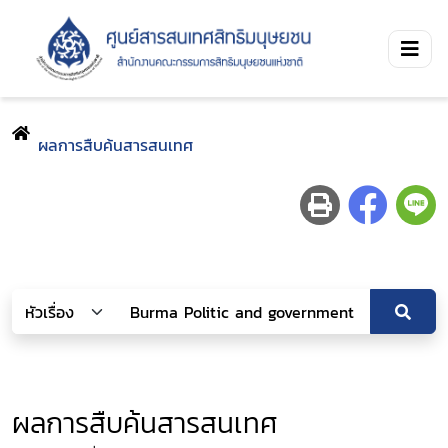
ผลการสืบค้นสารสนเทศ
ผลการสืบค้นสารสนเทศ