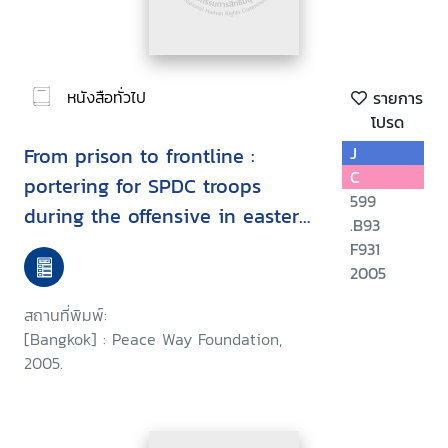
หนังสือทั่วไป
รายการ
โปรด
From prison to frontline :
J
C
portering for SPDC troops
599
during the offensive in eastern
.B93
Karen State, Burma, September-
F931
October 2003
2005
สถานที่พิมพ์:
[Bangkok] : Peace Way Foundation,
2005.