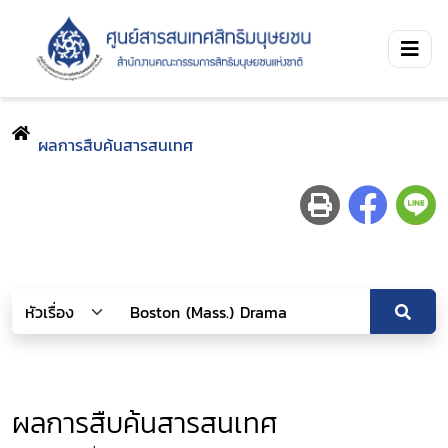
ผลการสืบค้นสารสนเทศ
ผลการสืบค้นสารสนเทศ