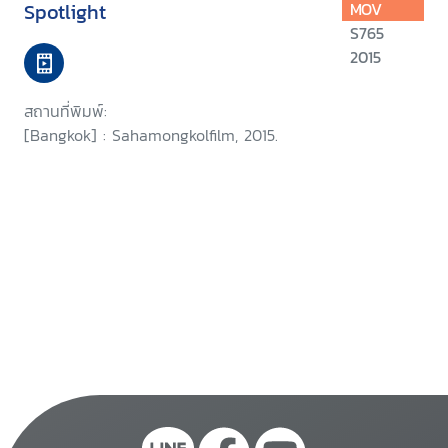
Spotlight
MOV
S765
2015
สถานที่พิมพ์:
[Bangkok] : Sahamongkolfilm, 2015.