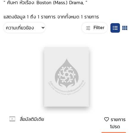
“ ค้นหา หัวเรื่อง: Boston (Mass.) Drama, ”
แสดงข้อมูล 1 ถึง 1 รายการ จากทั้งหมด 1 รายการ
Filter
สื่อมัลติมีเดีย
รายการ
โปรด