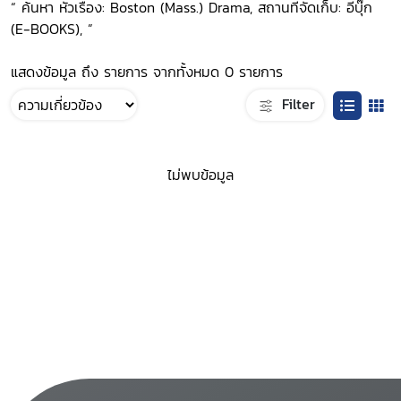
“ ค้นหา หัวเรื่อง: Boston (Mass.) Drama, สถานที่จัดเก็บ: อีบุ๊ก
(E-BOOKS), ”
แสดงข้อมูล ถึง รายการ จากทั้งหมด 0 รายการ
Filter
ไม่พบข้อมูล