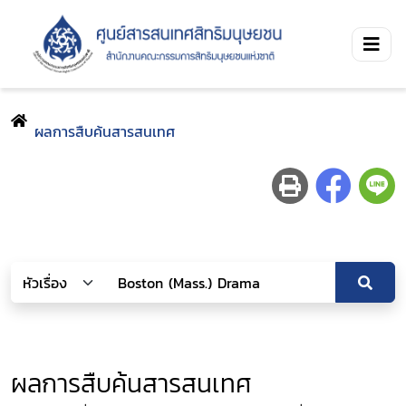
ผลการสืบค้นสารสนเทศ
ผลการสืบค้นสารสนเทศ