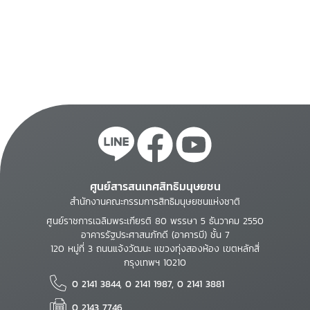
ศูนย์สารสนเทศสิทธิมนุษยชน
สำนักงานคณะกรรมการสิทธิมนุษยชนแห่งชาติ
ศูนย์ราชการเฉลิมพระเกียรติ 80 พรรษา 5 ธันวาคม 2550
อาคารรัฐประศาสนภักดี (อาคารบี) ชั้น 7
120 หมู่ที่ 3 ถนนแจ้งวัฒนะ แขวงทุ่งสองห้อง เขตหลักสี่
กรุงเทพฯ 10210
0 2141 3844, 0 2141 1987, 0 2141 3881
0 2143 7746