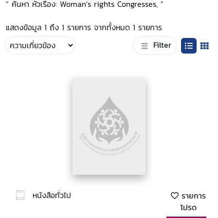
“ ค้นหา หัวเรื่อง: Woman's rights Congresses, ”
แสดงข้อมูล 1 ถึง 1 รายการ จากทั้งหมด 1 รายการ
Filter
หนังสือทั่วไป
รายการ
โปรด