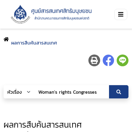
ผลการสืบค้นสารสนเทศ
ผลการสืบค้นสารสนเทศ