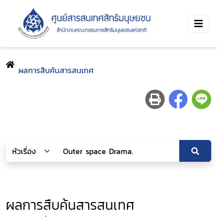
ผลการสืบค้นสารสนเทศ
ผลการสืบค้นสารสนเทศ