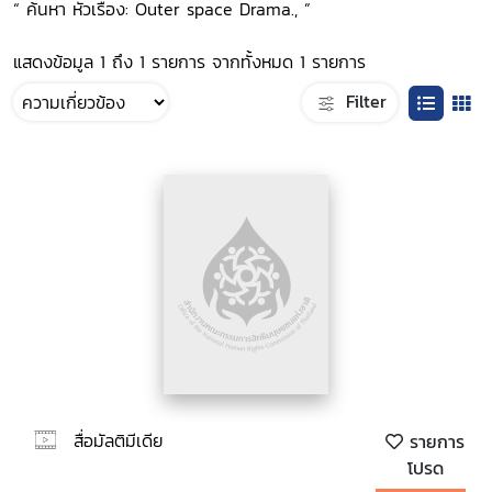
“ ค้นหา หัวเรื่อง: Outer space Drama., ”
แสดงข้อมูล 1 ถึง 1 รายการ จากทั้งหมด 1 รายการ
Filter
สื่อมัลติมีเดีย
รายการ
โปรด