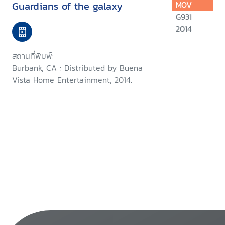
Guardians of the galaxy
MOV
G931
2014
สถานที่พิมพ์:
Burbank, CA : Distributed by Buena
Vista Home Entertainment, 2014.