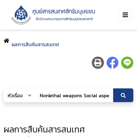
ผลการสืบค้นสารสนเทศ
ผลการสืบค้นสารสนเทศ