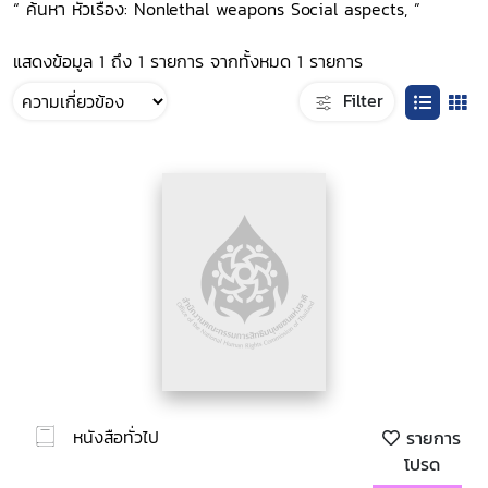
“ ค้นหา หัวเรื่อง: Nonlethal weapons Social aspects, ”
แสดงข้อมูล 1 ถึง 1 รายการ จากทั้งหมด 1 รายการ
Filter
หนังสือทั่วไป
รายการ
โปรด