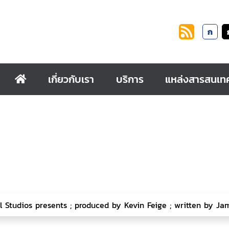
ก
เกี่ยวกับเรา
บริการ
แหล่งสารสนเท