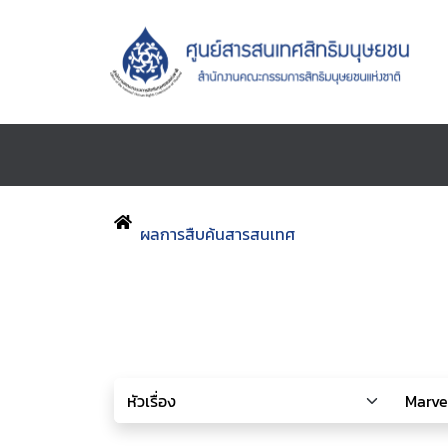
ผลการสืบค้นสารสนเทศ