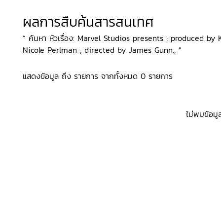
ผลการสืบค้นสารสนเทศ
“ ค้นหา หัวเรื่อง: Marvel Studios presents ; produced b
Nicole Perlman ; directed by James Gunn., ”
แสดงข้อมูล ถึง รายการ จากทั้งหมด 0 รายการ
ไม่พบข้อมู