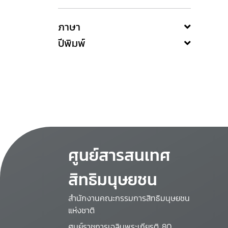
ภาษา
ปีพิมพ์
ศูนย์สารสนเทศ
สิทธิมนุษยชน
สำนักงานคณะกรรมการสิทธิมนุษยชน
แห่งชาติ
ศูนย์ราชการเฉลิมพระเกียรติ 80