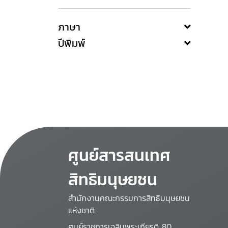
ภาษา
ปีพิมพ์
ศูนย์สารสนเทศ
สิทธิมนุษยชน
สำนักงานคณะกรรมการสิทธิมนุษยชน
แห่งชาติ
ศูนย์ราชการเฉลิมพระเกียรติ 80