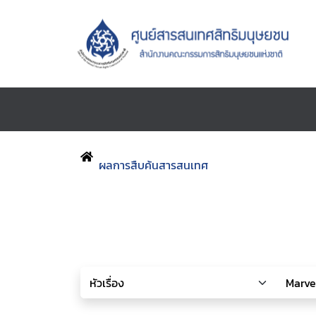
ผลการสืบค้นสารสนเทศ