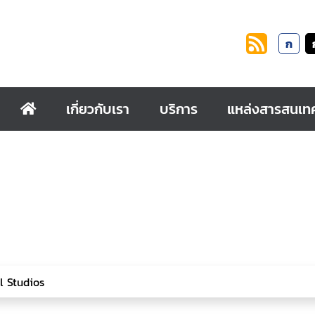
ก
เกี่ยวกับเรา
บริการ
แหล่งสารสนเท