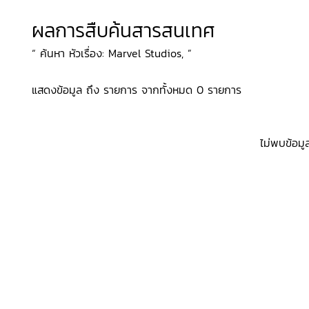
ผลการสืบค้นสารสนเทศ
“ ค้นหา หัวเรื่อง: Marvel Studios, ”
แสดงข้อมูล ถึง รายการ จากทั้งหมด 0 รายการ
ไม่พบข้อมู