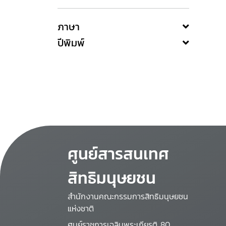
ภาษา
ปีพิมพ์
ศูนย์สารสนเทศ
สิทธิมนุษยชน
สำนักงานคณะกรรมการสิทธิมนุษยชน
แห่งชาติ
ศูนย์ราชการเฉลิมพระเกียรติ 80