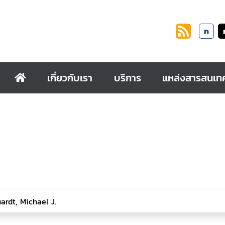
ก
เกี่ยวกับเรา
บริการ
แหล่งสารสนเท