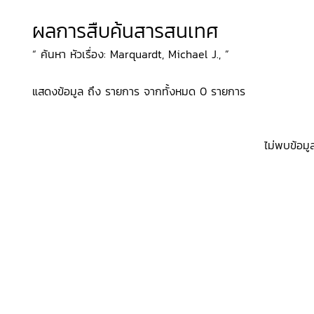
ผลการสืบค้นสารสนเทศ
“ ค้นหา หัวเรื่อง: Marquardt, Michael J., ”
แสดงข้อมูล ถึง รายการ จากทั้งหมด 0 รายการ
ไม่พบข้อมู