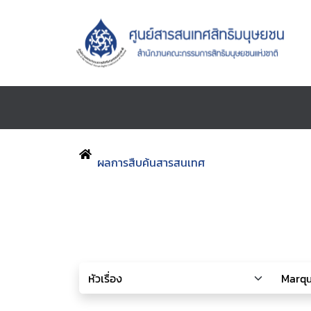
ผลการสืบค้นสารสนเทศ