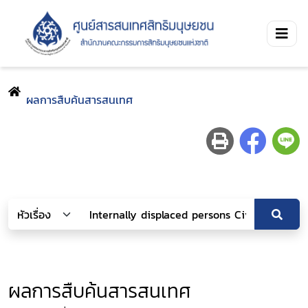
ผลการสืบค้นสารสนเทศ
ผลการสืบค้นสารสนเทศ