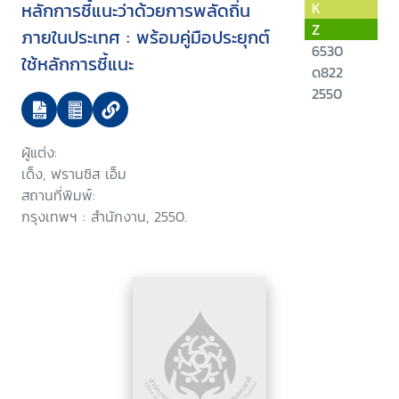
หลักการชี้แนะว่าด้วยการพลัดถิ่น
K
Z
ภายในประเทศ : พร้อมคู่มือประยุกต์
6530
ใช้หลักการชี้แนะ
ด822
2550
ผู้แต่ง:
เด็ง, ฟรานซิส เอ็ม
สถานที่พิมพ์:
กรุงเทพฯ : สำนักงาน, 2550.