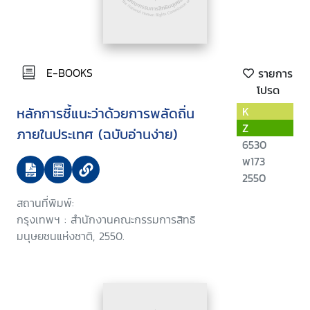
E-BOOKS
รายการ
โปรด
หลักการชี้แนะว่าด้วยการพลัดถิ่น
K
Z
ภายในประเทศ (ฉบับอ่านง่าย)
6530
พ173
2550
สถานที่พิมพ์:
กรุงเทพฯ : สำนักงานคณะกรรมการสิทธิ
มนุษยชนแห่งชาติ, 2550.