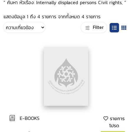
“ ค้นหา หัวเรื่อง: Internally displaced persons Civil rights, ”
แสดงข้อมูล 1 ถึง 4 รายการ จากทั้งหมด 4 รายการ
Filter
E-BOOKS
รายการ
โปรด