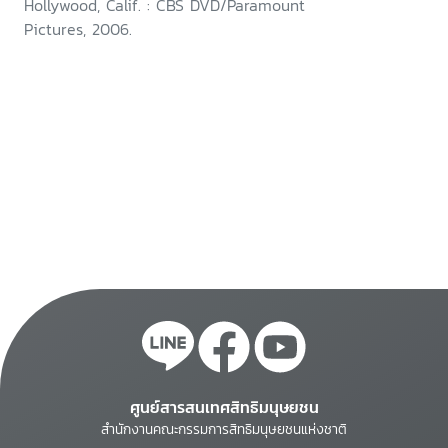
Hollywood, Calif. : CBS DVD/Paramount
Pictures, 2006.
ศูนย์สารสนเทศสิทธิมนุษยชน
สำนักงานคณะกรรมการสิทธิมนุษยชนแห่งชาติ