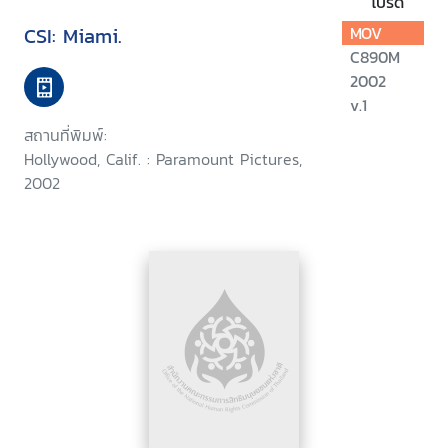
โปรด
CSI: Miami.
MOV
C890M
2002
v.1
สถานที่พิมพ์:
Hollywood, Calif. : Paramount Pictures,
2002