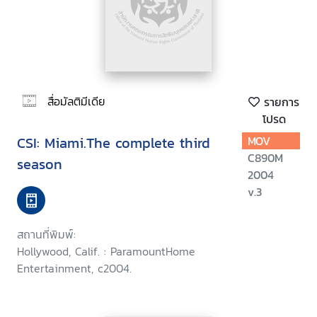
สื่อมัลติมีเดีย
รายการ
โปรด
CSI: Miami.The complete third
MOV
C890M
season
2004
v.3
สถานที่พิมพ์:
Hollywood, Calif. : ParamountHome
Entertainment, c2004.