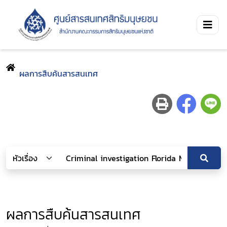
ผลการสืบค้นสารสนเทศ
ผลการสืบค้นสารสนเทศ