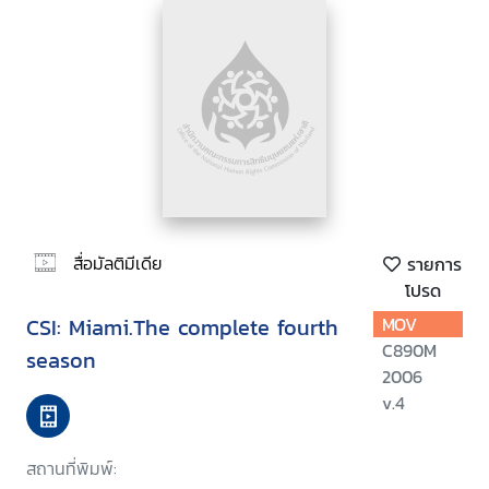
สื่อมัลติมีเดีย
รายการ
โปรด
CSI: Miami.The complete fourth
MOV
C890M
season
2006
v.4
สถานที่พิมพ์: