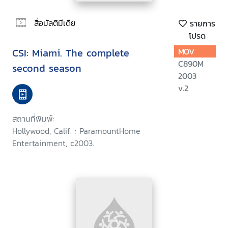
สื่อมัลติมีเดีย
รายการ
โปรด
CSI: Miami. The complete
MOV
C890M
second season
2003
v.2
สถานที่พิมพ์:
Hollywood, Calif. : ParamountHome
Entertainment, c2003.