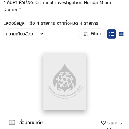
“ ค้นหา หัวเรื่อง: Criminal investigation Florida Miami
Drama, ”
แสดงข้อมูล 1 ถึง 4 รายการ จากทั้งหมด 4 รายการ
Filter
สื่อมัลติมีเดีย
รายการ