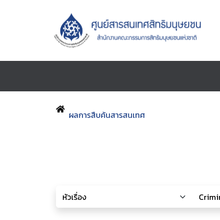
ผลการสืบค้นสารสนเทศ