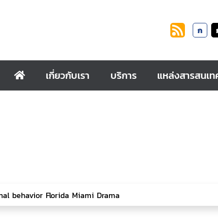
ก
เกี่ยวกับเรา
บริการ
แหล่งสารสนเท