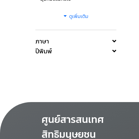
ดูเพิ่มเติม
ภาษา
ปีพิมพ์
ศูนย์สารสนเทศ
สิทธิมนุษยชน