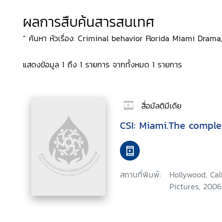
ผลการสืบค้นสารสนเทศ
“ ค้นหา หัวเรื่อง: Criminal behavior Florida Miami Drama,
แสดงข้อมูล 1 ถึง 1 รายการ จากทั้งหมด 1 รายการ
สื่อมัลติมีเดีย
CSI: Miami.The comple
สถานที่พิมพ์:
Hollywood, Ca
Pictures, 2006