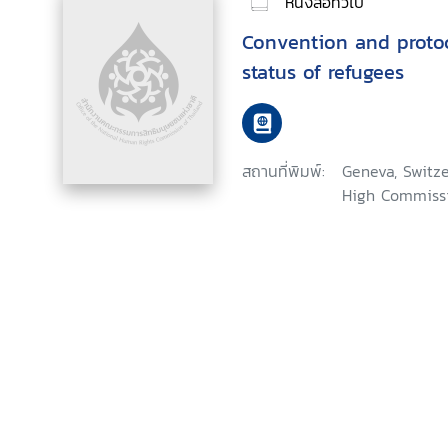
หนังสือทั่วไป
Convention and protoco
status of refugees
สถานที่พิมพ์:
Geneva, Switze
High Commissi