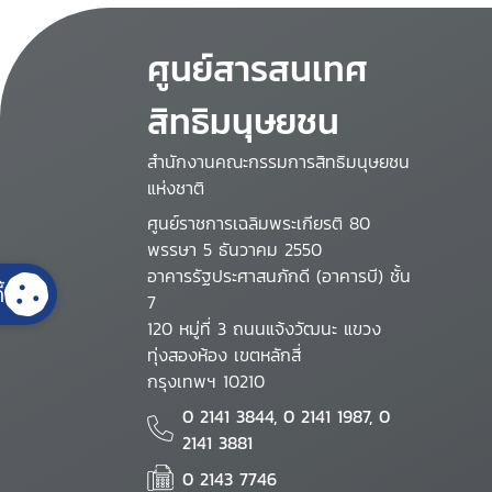
ศูนย์สารสนเทศ
สิทธิมนุษยชน
สำนักงานคณะกรรมการสิทธิมนุษยชน
แห่งชาติ
ศูนย์ราชการเฉลิมพระเกียรติ 80
พรรษา 5 ธันวาคม 2550
อาคารรัฐประศาสนภักดี (อาคารบี) ชั้น
้
7
120 หมู่ที่ 3 ถนนแจ้งวัฒนะ แขวง
ทุ่งสองห้อง เขตหลักสี่
กรุงเทพฯ 10210
0 2141 3844, 0 2141 1987, 0
2141 3881
0 2143 7746