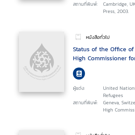
สถานที่พิมพ์:
Cambridge, UK
Press, 2003.
หนังสือทั่วไป
Status of the Office o
High Commissioner fo
ผู้แต่ง:
United Nation
Refugees
สถานที่พิมพ์:
Geneva, Switze
High Commissi