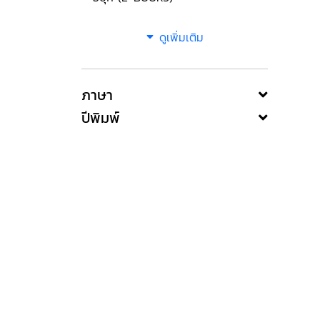
ดูเพิ่มเติม
ภาษา
ปีพิมพ์