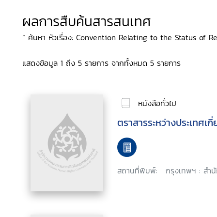
ผลการสืบค้นสารสนเทศ
“ ค้นหา หัวเรื่อง: Convention Relating to the Status of Re
แสดงข้อมูล 1 ถึง 5 รายการ จากทั้งหมด 5 รายการ
หนังสือทั่วไป
ตราสารระหว่างประเทศเกี่ยว
สถานที่พิมพ์:
กรุงเทพฯ : สำน