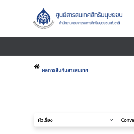
ผลการสืบค้นสารสนเทศ