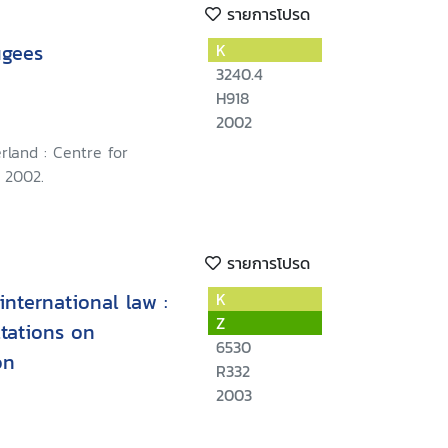
รายการโปรด
ugees
K
3240.4
H918
2002
rland : Centre for
 2002.
รายการโปรด
international law :
K
Z
tations on
6530
on
R332
2003