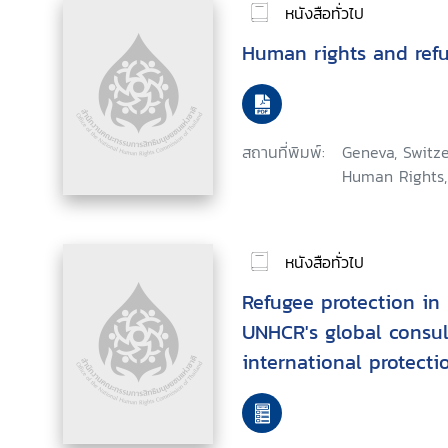
หนังสือทั่วไป
Human rights and ref
สถานที่พิมพ์:
Geneva, Switze
Human Rights,
หนังสือทั่วไป
Refugee protection in 
UNHCR's global consul
international protecti