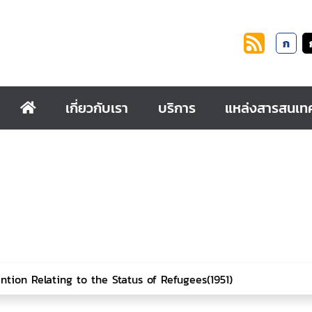
ก
เกี่ยวกับเรา
บริการ
แหล่งสารสนเท