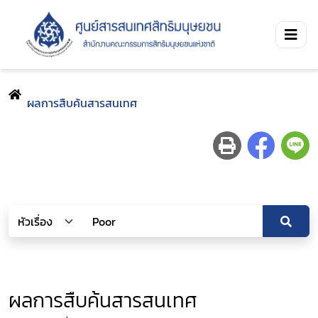
ผลการสืบค้นสารสนเทศ
ผลการสืบค้นสารสนเทศ