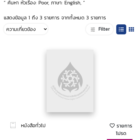
“ ค้นหา หัวเรื่อง: Poor, ภาษา: English, ”
แสดงข้อมูล 1 ถึง 3 รายการ จากทั้งหมด 3 รายการ
Filter
หนังสือทั่วไป
รายการ
โปรด