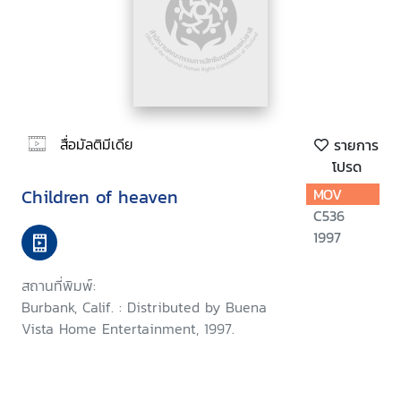
สื่อมัลติมีเดีย
รายการ
โปรด
Children of heaven
MOV
C536
1997
สถานที่พิมพ์:
Burbank, Calif. : Distributed by Buena
Vista Home Entertainment, 1997.