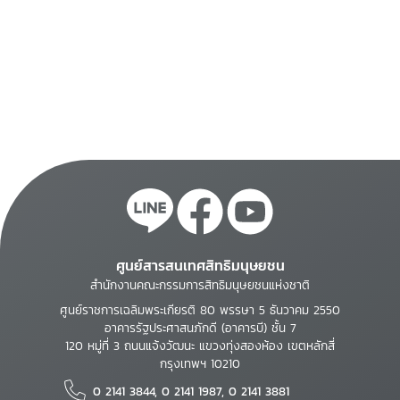
ศูนย์สารสนเทศสิทธิมนุษยชน
สำนักงานคณะกรรมการสิทธิมนุษยชนแห่งชาติ
ศูนย์ราชการเฉลิมพระเกียรติ 80 พรรษา 5 ธันวาคม 2550
อาคารรัฐประศาสนภักดี (อาคารบี) ชั้น 7
120 หมู่ที่ 3 ถนนแจ้งวัฒนะ แขวงทุ่งสองห้อง เขตหลักสี่
กรุงเทพฯ 10210
0 2141 3844, 0 2141 1987, 0 2141 3881