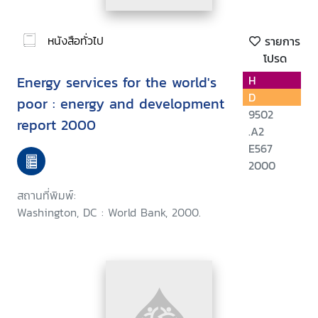
หนังสือทั่วไป
รายการ
โปรด
Energy services for the world's
H
D
poor : energy and development
9502
report 2000
.A2
E567
2000
สถานที่พิมพ์:
Washington, DC : World Bank, 2000.