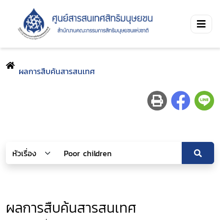
ผลการสืบค้นสารสนเทศ
ผลการสืบค้นสารสนเทศ