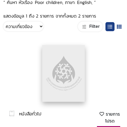
“ ค้นหา หัวเรื่อง: Poor children, ภาษา: English, ”
แสดงข้อมูล 1 ถึง 2 รายการ จากทั้งหมด 2 รายการ
Filter
หนังสือทั่วไป
รายการ
โปรด