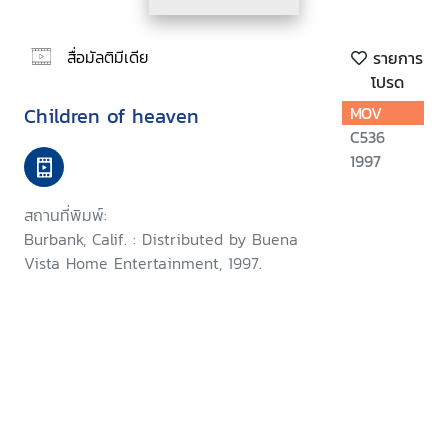
สื่อมัลติมีเดีย
รายการ
โปรด
Children of heaven
MOV
C536
1997
สถานที่พิมพ์:
Burbank, Calif. : Distributed by Buena
Vista Home Entertainment, 1997.