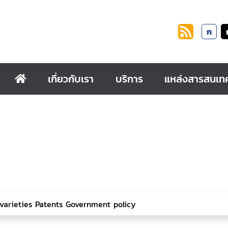
ก
เกี่ยวกับเรา
บริการ
แหล่งสารสนเท