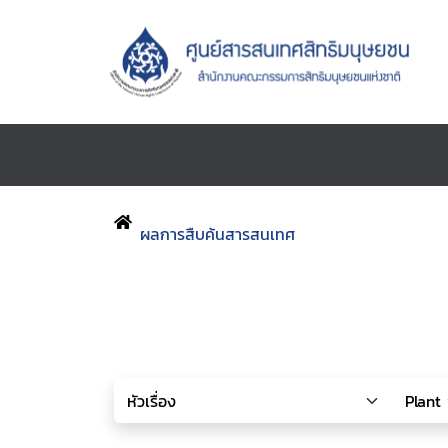
ผลการสืบค้นสารสนเทศ