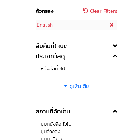
ตัวกรอง
Clear Filters
English
สืบค้นที่ไหนดี
ประเภทวัสดุ
หนังสือทั่วไป
ดูเพิ่มเติม
สถานที่จัดเก็บ
มุมหนังสือทั่วไป
มุมอ้างอิง
มุมนวนิยาย