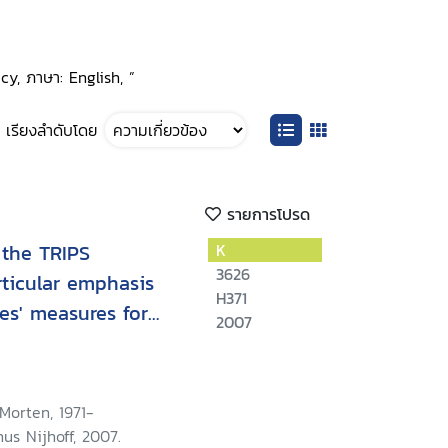
cy, ภาษา: English, ”
เรียงลำดับโดย
รายการโปรด
 the TRIPS
K
3626
rticular emphasis
H371
es' measures for
2007
istribution
Morten, 1971-
nus Nijhoff, 2007.