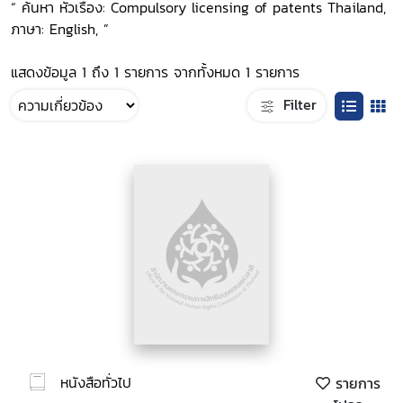
“ ค้นหา หัวเรื่อง: Compulsory licensing of patents Thailand,
ภาษา: English, ”
แสดงข้อมูล 1 ถึง 1 รายการ จากทั้งหมด 1 รายการ
Filter
หนังสือทั่วไป
รายการ