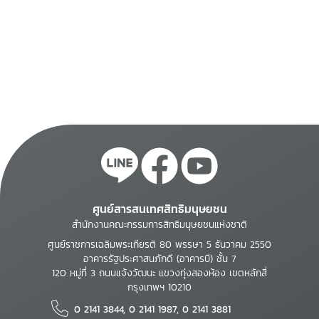
ศูนย์สารสนเทศสิทธิมนุษยชน
สำนักงานคณะกรรมการสิทธิมนุษยชนแห่งชาติ
ศูนย์ราชการเฉลิมพระเกียรติ 80 พรรษา 5 ธันวาคม 2550
อาคารรัฐประศาสนภักดี (อาคารบี) ชั้น 7
120 หมู่ที่ 3 ถนนแจ้งวัฒนะ แขวงทุ่งสองห้อง เขตหลักสี่
กรุงเทพฯ 10210
0 2141 3844, 0 2141 1987, 0 2141 3881