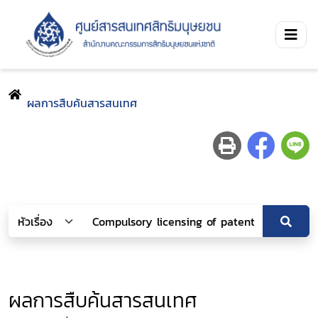
ผลการสืบค้นสารสนเทศ
ผลการสืบค้นสารสนเทศ