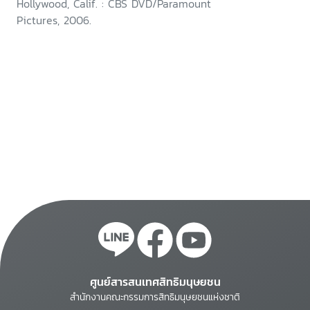
Hollywood, Calif. : CBS DVD/Paramount
Pictures, 2006.
ศูนย์สารสนเทศสิทธิมนุษยชน
สำนักงานคณะกรรมการสิทธิมนุษยชนแห่งชาติ