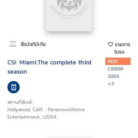
สื่อมัลติมีเดีย
รายการ
โปรด
CSI: Miami.The complete third
MOV
C890M
season
2004
v.3
สถานที่พิมพ์:
Hollywood, Calif. : ParamountHome
Entertainment, c2004.