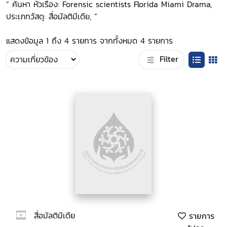
“ ค้นหา หัวเรื่อง: Forensic scientists Florida Miami Drama,
ประเภทวัสดุ: สื่อมัลติมีเดีย, ”
แสดงข้อมูล 1 ถึง 4 รายการ จากทั้งหมด 4 รายการ
Filter
สื่อมัลติมีเดีย
รายการ