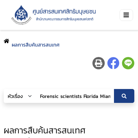
ผลการสืบค้นสารสนเทศ
ผลการสืบค้นสารสนเทศ