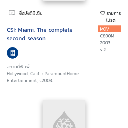
สื่อมัลติมีเดีย
รายการ
โปรด
CSI: Miami. The complete
MOV
C890M
second season
2003
v.2
สถานที่พิมพ์:
Hollywood, Calif. : ParamountHome
Entertainment, c2003.