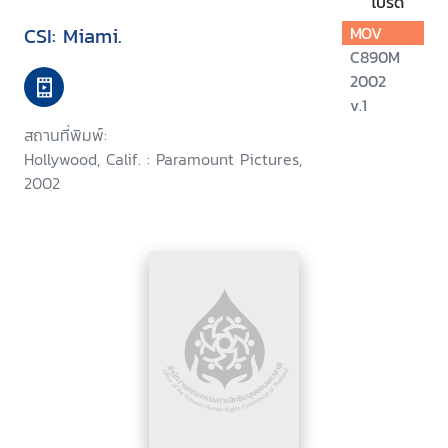
โปรด
CSI: Miami.
MOV
C890M
2002
v.1
สถานที่พิมพ์:
Hollywood, Calif. : Paramount Pictures,
2002