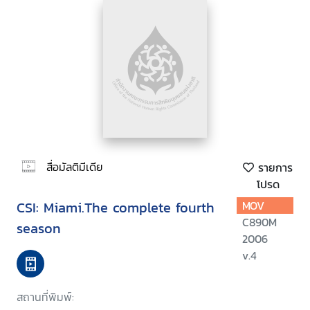
สื่อมัลติมีเดีย
รายการ
โปรด
CSI: Miami.The complete fourth
MOV
C890M
season
2006
v.4
สถานที่พิมพ์: