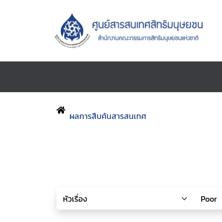
ผลการสืบค้นสารสนเทศ