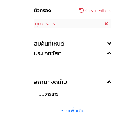
ตัวกรอง
Clear Filters
มุมวารสาร
สืบค้นที่ไหนดี
ประเภทวัสดุ
สถานที่จัดเก็บ
มุมวารสาร
ดูเพิ่มเติม