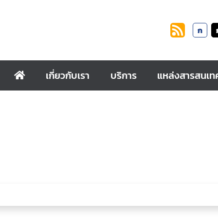
ก
เกี่ยวกับเรา
บริการ
แหล่งสารสนเท