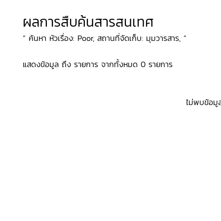
ผลการสืบค้นสารสนเทศ
“ ค้นหา หัวเรื่อง: Poor, สถานที่จัดเก็บ: มุมวารสาร, ”
แสดงข้อมูล ถึง รายการ จากทั้งหมด 0 รายการ
ไม่พบข้อมู